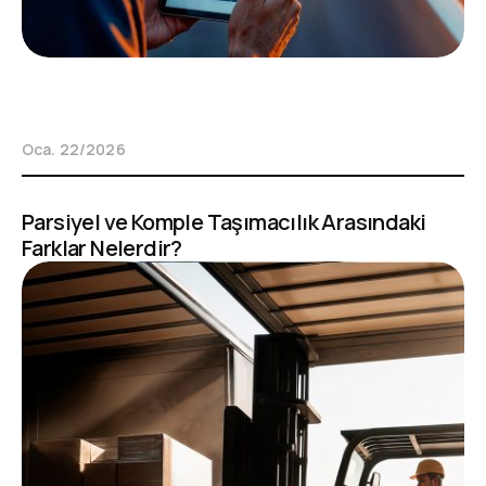
Oca. 22/2026
Parsiyel ve Komple Taşımacılık Arasındaki
Farklar Nelerdir?