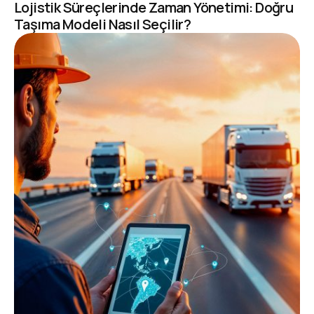
Lojistik Süreçlerinde Zaman Yönetimi: Doğru
Taşıma Modeli Nasıl Seçilir?