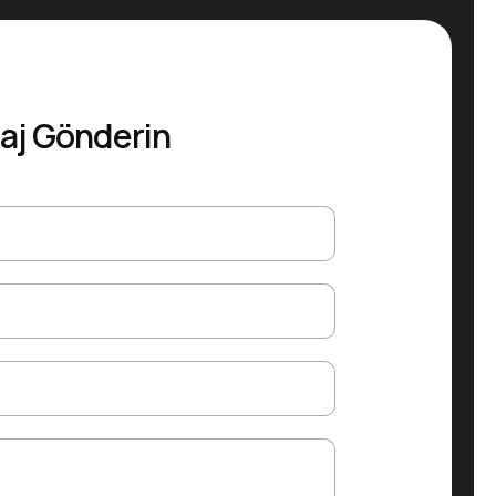
aj Gönderin