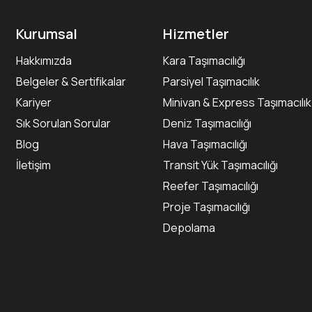
Kurumsal
Hizmetler
Hakkımızda
Kara Taşımacılığı
Belgeler & Sertifikalar
Parsiyel Taşımacılık
Kariyer
Minivan & Express Taşımacılık
Sık Sorulan Sorular
Deniz Taşımacılığı
Blog
Hava Taşımacılığı
İletişim
Transit Yük Taşımacılığı
Reefer Taşımacılığı
Proje Taşımacılığı
Depolama