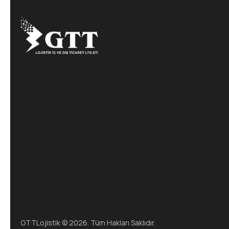
GTTLojistik © 2026. Tüm Hakları Saklıdır.